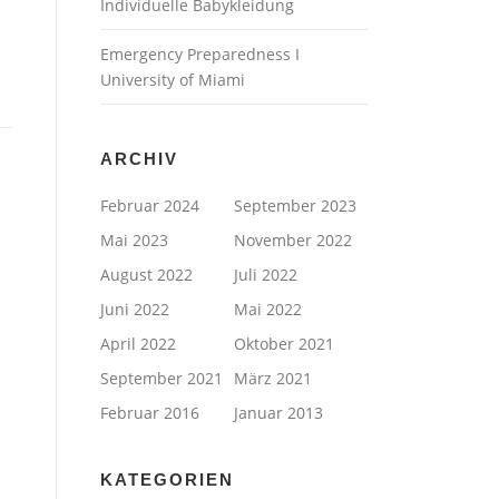
Individuelle Babykleidung
Emergency Preparedness I
University of Miami
ARCHIV
Februar 2024
September 2023
Mai 2023
November 2022
August 2022
Juli 2022
Juni 2022
Mai 2022
April 2022
Oktober 2021
September 2021
März 2021
Februar 2016
Januar 2013
KATEGORIEN