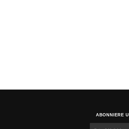
ABONNIERE 