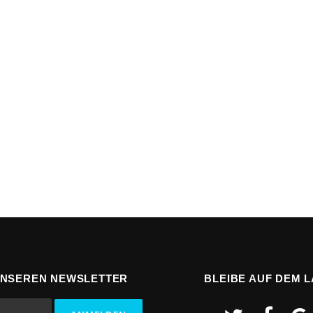
UNSEREN NEWSLETTER
BLEIBE AUF DEM 