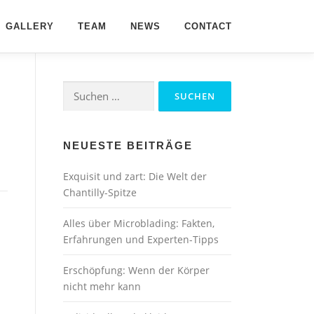
GALLERY
TEAM
NEWS
CONTACT
Suchen
nach:
NEUESTE BEITRÄGE
Exquisit und zart: Die Welt der
Chantilly-Spitze
Alles über Microblading: Fakten,
Erfahrungen und Experten-Tipps
Erschöpfung: Wenn der Körper
nicht mehr kann