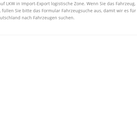
f LKW in Import-Export logistische Zone. Wenn Sie das Fahrzeug,
 füllen Sie bitte das Formular Fahrzeugsuche aus, damit wir es für
Deutschland nach Fahrzeugen suchen.