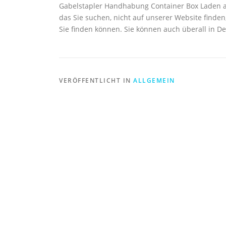
Gabelstapler Handhabung Container Box Laden au
das Sie suchen, nicht auf unserer Website finden,
Sie finden können. Sie können auch überall in 
VERÖFFENTLICHT IN
ALLGEMEIN