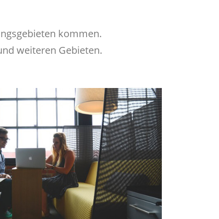
hungsgebieten kommen.
und weiteren Gebieten.