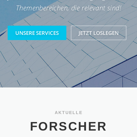
Themenbereichen, die relevant sind!
UNSERE SERVICES
JETZT LOSLEGEN
AKTUELLE
FORSCHER