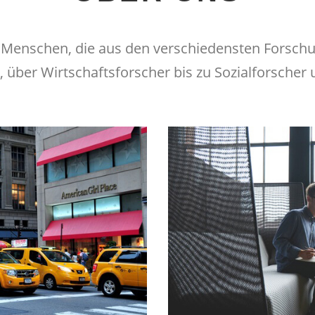
s Menschen, die aus den verschiedensten Forsc
über Wirtschaftsforscher bis zu Sozialforscher 