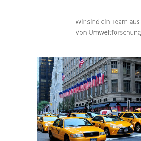
Wir sind ein Team au
Von Umweltforschung, 