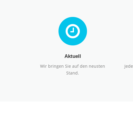
Aktuell
Wir bringen Sie auf den neusten
Jede
Stand.