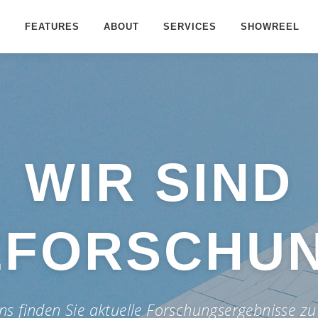
FEATURES
ABOUT
SERVICES
SHOWREEL
WIR SIND
ZFORSCHUN
ns finden Sie aktuelle Forschungsergebnisse zu