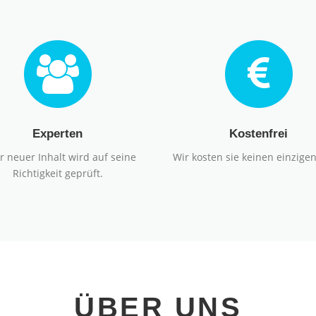
Experten
Kostenfrei
r neuer Inhalt wird auf seine
Wir kosten sie keinen einzigen
Richtigkeit geprüft.
ÜBER UNS