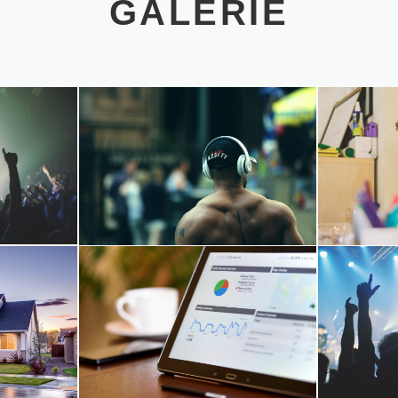
GALERIE