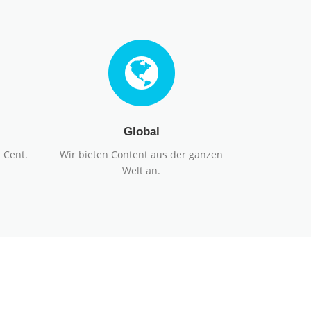
Global
 Cent.
Wir bieten Content aus der ganzen
Welt an.