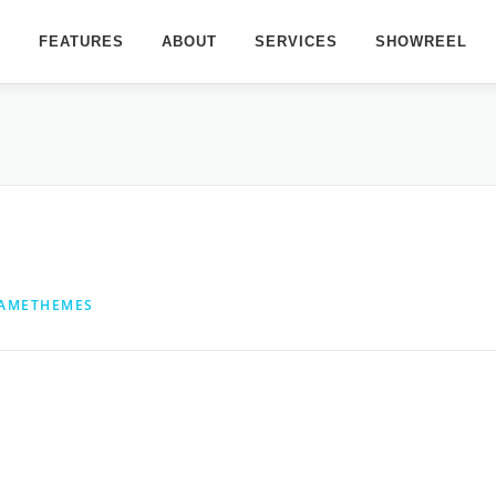
FEATURES
ABOUT
SERVICES
SHOWREEL
AMETHEMES