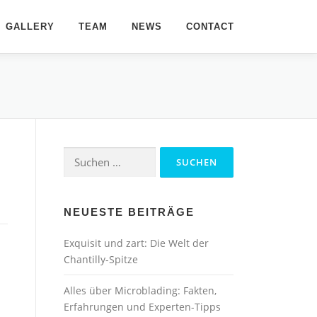
GALLERY
TEAM
NEWS
CONTACT
Suchen
nach:
NEUESTE BEITRÄGE
Exquisit und zart: Die Welt der
Chantilly-Spitze
Alles über Microblading: Fakten,
Erfahrungen und Experten-Tipps