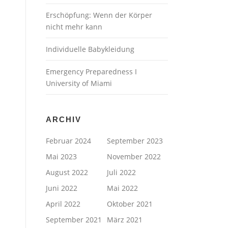
Erschöpfung: Wenn der Körper
nicht mehr kann
Individuelle Babykleidung
Emergency Preparedness I
University of Miami
ARCHIV
Februar 2024
September 2023
Mai 2023
November 2022
August 2022
Juli 2022
Juni 2022
Mai 2022
April 2022
Oktober 2021
September 2021
März 2021